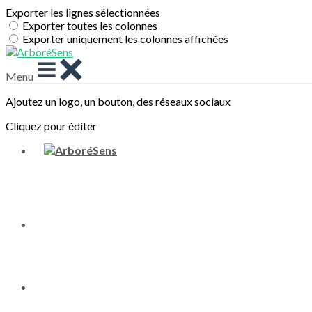
Exporter les lignes sélectionnées
Exporter toutes les colonnes
Exporter uniquement les colonnes affichées
Menu
Ajoutez un logo, un bouton, des réseaux sociaux
Cliquez pour éditer