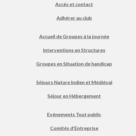
Accès et contact
Adhérer au club
Accueil de Groupes à la journée
Interventions en Structures
Groupes en Situation de handicap
Séjours Nature Indien et Médiéval
Séjour en Hébergement
Evénements Tout public
Comités d'Entreprise