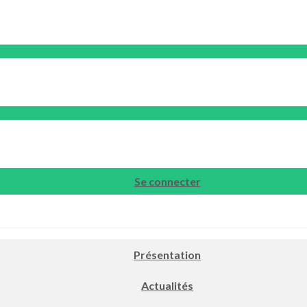
Se connecter
Présentation
Actualités