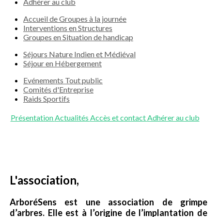
Adhérer au club
Accueil de Groupes à la journée
Interventions en Structures
Groupes en Situation de handicap
Séjours Nature Indien et Médiéval
Séjour en Hébergement
Evénements Tout public
Comités d'Entreprise
Raids Sportifs
Présentation
Actualités
Accès et contact
Adhérer au club
L'association,
ArboréSens est une association de grimpe
d’arbres. Elle est à l’origine de l’implantation de