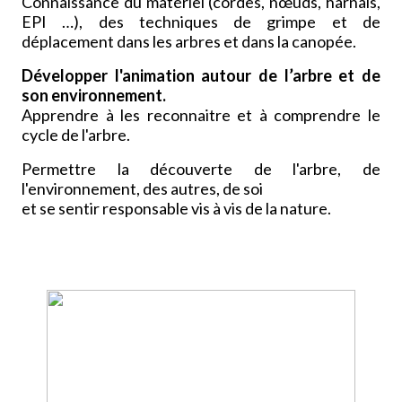
Connaissance du matériel (cordes, nœuds, harnais,
EPI …), des techniques de grimpe et de
déplacement dans les arbres et dans la canopée.
Développer l'animation autour de l’arbre et de
son environnement.
Apprendre à les reconnaitre et à comprendre le
cycle de l'arbre.
Permettre la découverte de l'arbre, de
l'environnement, des autres, de soi
et se sentir responsable vis à vis de la nature.