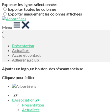
Exporter les lignes sélectionnées
Exporter toutes les colonnes
Exporter uniquement les colonnes affichées
Menu
<
>
Présentation
Actualités
Accès et contact
Adhérer au club
Ajoutez un logo, un bouton, des réseaux sociaux
Cliquez pour éditer
▴
▾
L'Association
▴
▾
Présentation
Actualités