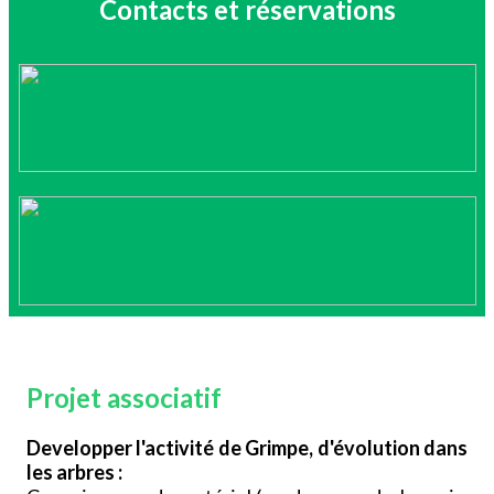
Contacts et réservations
Projet associatif
Developper l'activité de Grimpe, d'évolution dans
les arbres :