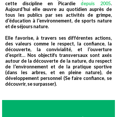
cette discipline en Picardie
depuis 2005
.
Aujourd’hui elle œuvre au quotidien auprès de
tous les publics par ses activités de grimpe,
d’éducation à l’environnement, de sports nature
et de séjours nature.
Elle favorise, à travers ses différentes actions,
des valeurs comme le respect, la confiance, la
découverte, la convivialité, et l’ouverture
d’esprit… Nos objectifs transversaux sont axés
autour de la découverte de la nature, du respect
de l’environnement et de la pratique sportive
(dans les arbres, et en pleine nature), de
développement personnel (Se faire confiance, se
découvrir, se surpasser).